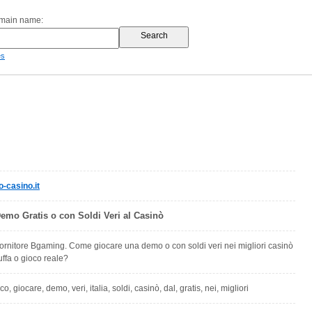
omain name:
es
-casino.it
emo Gratis o con Soldi Veri al Casinò
fornitore Bgaming. Come giocare una demo o con soldi veri nei migliori casinò
ruffa o gioco reale?
co, giocare, demo, veri, italia, soldi, casinò, dal, gratis, nei, migliori